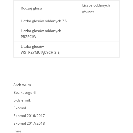
Liczba oddanych
Rodzaj głosu
głosów
Liczba głosów oddanych ZA
Liczba głosów oddanych
PRZECIW
Liczba głosów
WSTRZYMUJĄCYCH SIĘ
Archiwum
Bez kategorii
E-dziennik
Ekomol
Ekomol 2016/2017
Ekomol 2017/2018
Inne