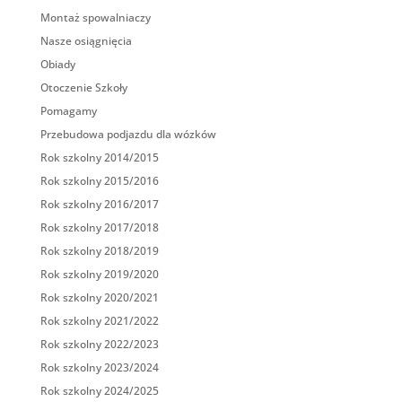
Montaż spowalniaczy
Nasze osiągnięcia
Obiady
Otoczenie Szkoły
Pomagamy
Przebudowa podjazdu dla wózków
Rok szkolny 2014/2015
Rok szkolny 2015/2016
Rok szkolny 2016/2017
Rok szkolny 2017/2018
Rok szkolny 2018/2019
Rok szkolny 2019/2020
Rok szkolny 2020/2021
Rok szkolny 2021/2022
Rok szkolny 2022/2023
Rok szkolny 2023/2024
Rok szkolny 2024/2025