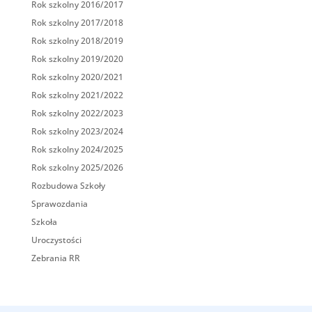
Rok szkolny 2016/2017
Rok szkolny 2017/2018
Rok szkolny 2018/2019
Rok szkolny 2019/2020
Rok szkolny 2020/2021
Rok szkolny 2021/2022
Rok szkolny 2022/2023
Rok szkolny 2023/2024
Rok szkolny 2024/2025
Rok szkolny 2025/2026
Rozbudowa Szkoły
Sprawozdania
Szkoła
Uroczystości
Zebrania RR