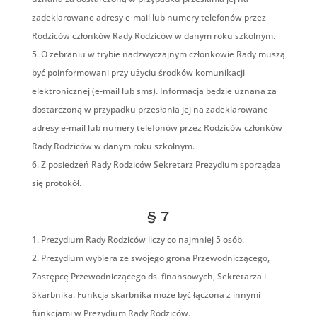
zadeklarowane adresy e-mail lub numery telefonów przez
Rodziców członków Rady Rodziców w danym roku szkolnym.
O zebraniu w trybie nadzwyczajnym członkowie Rady muszą
być poinformowani przy użyciu środków komunikacji
elektronicznej (e-mail lub sms). Informacja będzie uznana za
dostarczoną w przypadku przesłania jej na zadeklarowane
adresy e-mail lub numery telefonów przez Rodziców członków
Rady Rodziców w danym roku szkolnym.
Z posiedzeń Rady Rodziców Sekretarz Prezydium sporządza
się protokół.
§ 7
Prezydium Rady Rodziców liczy co najmniej 5 osób.
Prezydium wybiera ze swojego grona Przewodniczącego,
Zastępcę Przewodniczącego ds. finansowych, Sekretarza i
Skarbnika. Funkcja skarbnika może być łączona z innymi
funkcjami w Prezydium Rady Rodziców.