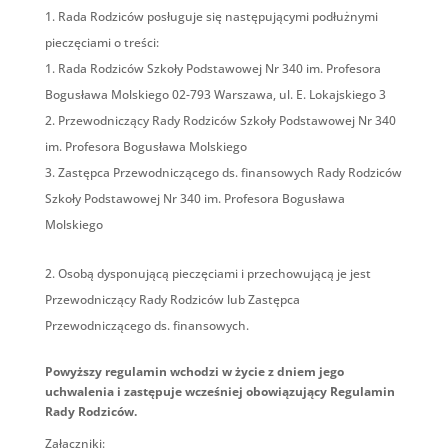
Rada Rodziców posługuje się następującymi podłużnymi
pieczęciami o treści:
Rada Rodziców Szkoły Podstawowej Nr 340 im. Profesora
Bogusława Molskiego 02-793 Warszawa, ul. E. Lokajskiego 3
Przewodniczący Rady Rodziców Szkoły Podstawowej Nr 340
im. Profesora Bogusława Molskiego
Zastępca Przewodniczącego ds. finansowych Rady Rodziców
Szkoły Podstawowej Nr 340 im. Profesora Bogusława
Molskiego
Osobą dysponującą pieczęciami i przechowującą je jest
Przewodniczący Rady Rodziców lub Zastępca
Przewodniczącego ds. finansowych.
Powyższy regulamin wchodzi w życie z dniem jego
uchwalenia i zastępuje wcześniej obowiązujący Regulamin
Rady Rodziców.
Załączniki: