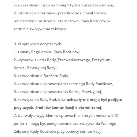
roku szkolnym na co najmniej 1 tydzień przed zebraniem,
informacja o terminie i przedmiocie uchwał została
umieszczona na stronie internetowej Rady Rodziców w
terminie zwoływania zebrania.
W sprawach dotyczących:
zmiany Regulaminu Rady Rodziców,
wyborów składu Rady (Przewodniczącego, Prezydium i
Komisji Rewizyjnej Rady),
zatwierdzania Budżetu Rady,
zatwierdzania sprawozdania rocznego Rady Rodziców,
zatwierdzania sprawozdania Komisji Rewizyjnej,
rozwiązania Rady Rodziców
uchwały nie mogą być podjęte
przy użyciu środków komunikacji elektronicznej.
Uchwały z wyjątkiem w sprawach, o których mowa w § 10
punkt 3, mogą być podejmowane bez zwoływania Walnego
Zebrania Rady Rodziców przy pomocy komunikacji