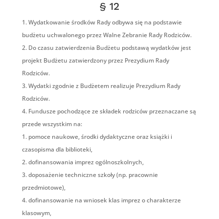
§ 12
Wydatkowanie środków Rady odbywa się na podstawie
budżetu uchwalonego przez Walne Zebranie Rady Rodziców.
Do czasu zatwierdzenia Budżetu podstawą wydatków jest
projekt Budżetu zatwierdzony przez Prezydium Rady
Rodziców.
Wydatki zgodnie z Budżetem realizuje Prezydium Rady
Rodziców.
Fundusze pochodzące ze składek rodziców przeznaczane są
przede wszystkim na:
pomoce naukowe, środki dydaktyczne oraz książki i
czasopisma dla biblioteki,
dofinansowania imprez ogólnoszkolnych,
doposażenie techniczne szkoły (np. pracownie
przedmiotowe),
dofinansowanie na wniosek klas imprez o charakterze
klasowym,