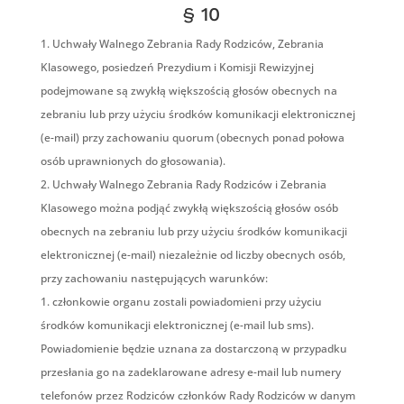
§ 10
Uchwały Walnego Zebrania Rady Rodziców, Zebrania
Klasowego, posiedzeń Prezydium i Komisji Rewizyjnej
podejmowane są zwykłą większością głosów obecnych na
zebraniu lub przy użyciu środków komunikacji elektronicznej
(e-mail) przy zachowaniu quorum (obecnych ponad połowa
osób uprawnionych do głosowania).
Uchwały Walnego Zebrania Rady Rodziców i Zebrania
Klasowego można podjąć zwykłą większością głosów osób
obecnych na zebraniu lub przy użyciu środków komunikacji
elektronicznej (e-mail) niezależnie od liczby obecnych osób,
przy zachowaniu następujących warunków:
członkowie organu zostali powiadomieni przy użyciu
środków komunikacji elektronicznej (e-mail lub sms).
Powiadomienie będzie uznana za dostarczoną w przypadku
przesłania go na zadeklarowane adresy e-mail lub numery
telefonów przez Rodziców członków Rady Rodziców w danym