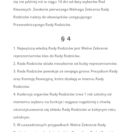
się nie później niż w ciągu 14 dni od daty wyborów Rad
Klasowych. Zwołanie pierwszego Walnego Zebrania Rady
Rodziców należy do obowiązków ustępującego
Przewodniczącego Rady Rodziców.
§ 4
Najwyższą władzą Rady Rodziców jest Walne Zebranie
reprezentantów klas do Rady Rodziców.
Rada Rodziców działa niezależnie od liczby reprezentantów.
Rada Rodziców powołuje ze swojego grona: Prezydium Rady
oraz Komisję Rewizyjną, które działają w imieniu Rady
Rodziców.
Kadencja organów Rady Rodziców trwa 1 rok szkolny od
momentu wyboru na funkcje i wygasa najpóźniej z chwilą
ukonstytuowania się składu Rady Rodziców w kolejnym roku
szkolnym.
W uzasadnionych przypadkach Walne Zebranie Rady