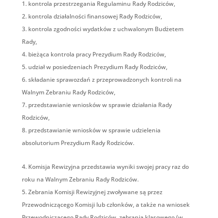
kontrola przestrzegania Regulaminu Rady Rodziców,
kontrola działalności finansowej Rady Rodziców,
kontrola zgodności wydatków z uchwalonym Budżetem
Rady,
bieżąca kontrola pracy Prezydium Rady Rodziców,
udział w posiedzeniach Prezydium Rady Rodziców,
składanie sprawozdań z przeprowadzonych kontroli na
Walnym Zebraniu Rady Rodziców,
przedstawianie wniosków w sprawie działania Rady
Rodziców,
przedstawianie wniosków w sprawie udzielenia
absolutorium Prezydium Rady Rodziców.
Komisja Rewizyjna przedstawia wyniki swojej pracy raz do
roku na Walnym Zebraniu Rady Rodziców.
Zebrania Komisji Rewizyjnej zwoływane są przez
Przewodniczącego Komisji lub członków, a także na wniosek
Przewodniczącego Rady Rodziców, zebrania klasowego (w