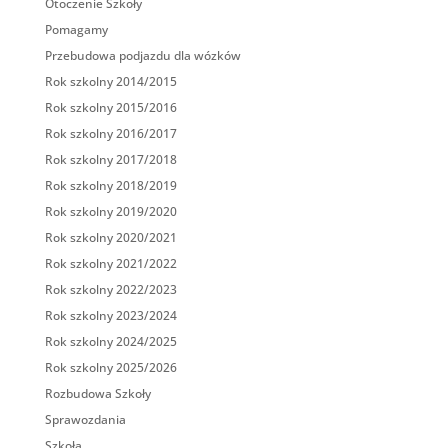
Otoczenie Szkoły
Pomagamy
Przebudowa podjazdu dla wózków
Rok szkolny 2014/2015
Rok szkolny 2015/2016
Rok szkolny 2016/2017
Rok szkolny 2017/2018
Rok szkolny 2018/2019
Rok szkolny 2019/2020
Rok szkolny 2020/2021
Rok szkolny 2021/2022
Rok szkolny 2022/2023
Rok szkolny 2023/2024
Rok szkolny 2024/2025
Rok szkolny 2025/2026
Rozbudowa Szkoły
Sprawozdania
Szkoła